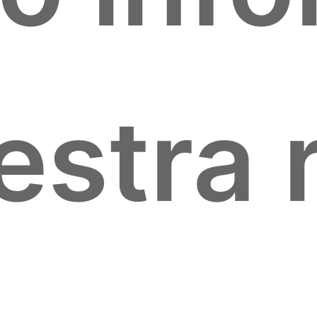
estra 