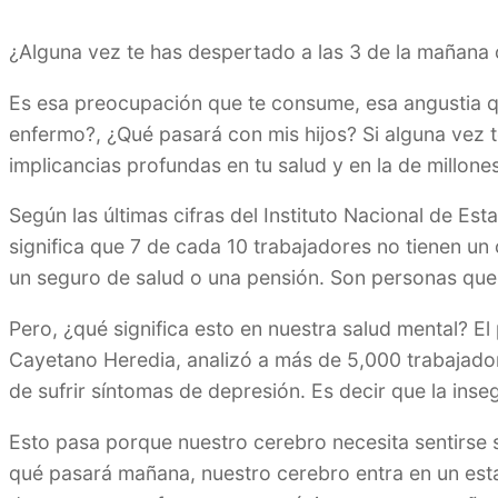
¿Alguna vez te has despertado a las 3 de la mañana
Es esa preocupación que te consume, esa angustia q
enfermo?, ¿Qué pasará con mis hijos? Si alguna vez 
implicancias profundas en tu salud y en la de millone
Según las últimas cifras del Instituto Nacional de Est
significa que 7 de cada 10 trabajadores no tienen un
un seguro de salud o una pensión. Son personas que
Pero, ¿qué significa esto en nuestra salud mental? 
Cayetano Heredia, analizó a más de 5,000 trabajador
de sufrir síntomas de depresión. Es decir que la ins
Esto pasa porque nuestro cerebro necesita sentirse 
qué pasará mañana, nuestro cerebro entra en un est