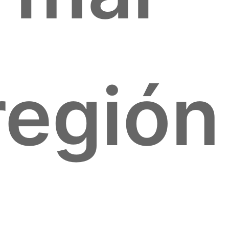
región