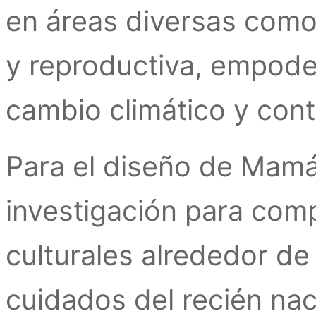
en áreas diversas como
y reproductiva, empode
cambio climático y con
Para el diseño de Mamá
investigación para comp
culturales alrededor de 
cuidados del recién nac