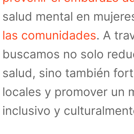
salud mental en mujere
las comunidades
. A tr
buscamos no solo reduc
salud, sino también for
locales y promover un 
inclusivo y culturalmen