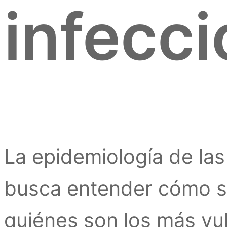
infecc
La epidemiología de la
busca entender cómo se
quiénes son los más vu