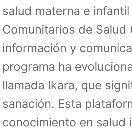
salud materna e infant
Comunitarios de Salud 
información y comunicac
programa ha evoluciona
llamada Ikara, que sign
sanación. Esta platafor
conocimiento en salud i