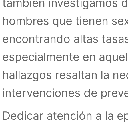
también investigamos d
hombres que tienen se
encontrando altas tasas
especialmente en aquel
hallazgos resaltan la n
intervenciones de prev
Dedicar atención a la e