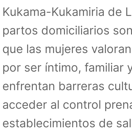
Kukama-Kukamiria de L
partos domiciliarios s
que las mujeres valoran
por ser íntimo, familia
enfrentan barreras cult
acceder al control prena
establecimientos de sal