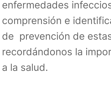
enfermedades infeccios
comprensión e identific
de prevención de esta
recordándonos la impor
a la salud.