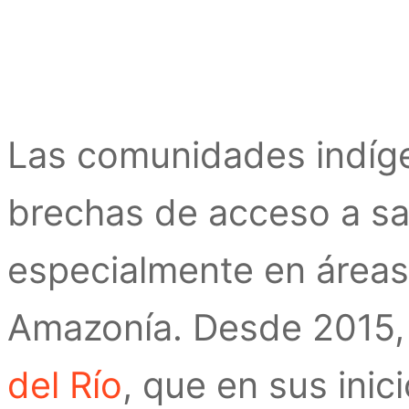
Las comunidades indíge
brechas de acceso a sal
especialmente en áreas 
Amazonía. Desde 2015, 
del Río
, que en sus inic