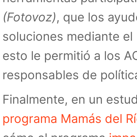
(Fotovoz)
, que los ayu
soluciones mediante el 
esto le permitió a los A
responsables de polític
Finalmente, en un estud
programa Mamás del Rí