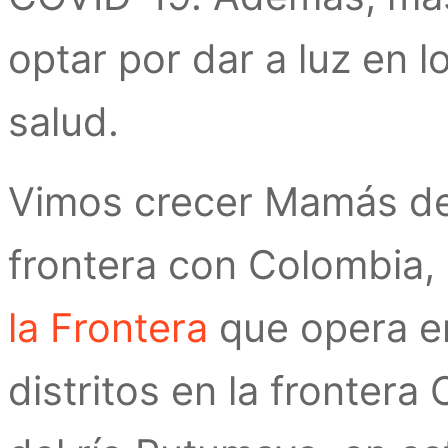
optar por dar a luz en 
salud.
Vimos crecer Mamás del
frontera con Colombia,
la Frontera
que opera e
distritos en la fronter