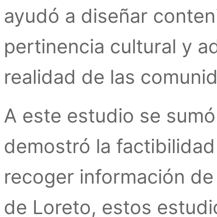
ayudó a diseñar conten
pertinencia cultural y 
realidad de las comuni
A este estudio se sumó 
demostró la factibilidad
recoger información de
de Loreto, estos estudi