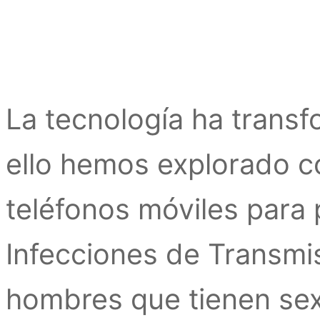
La tecnología ha transf
ello hemos explorado c
teléfonos móviles para p
Infecciones de Transmis
hombres que tienen se