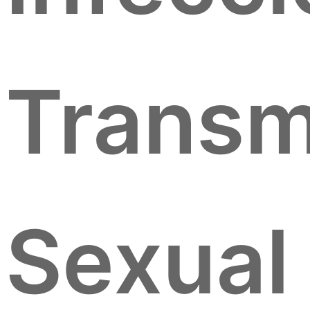
Transm
Sexual 