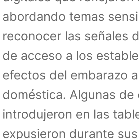
abordando temas sensib
reconocer las señales de
de acceso a los estable
efectos del embarazo ad
doméstica. Algunas de e
introdujeron en las tabl
expusieron durante sus 