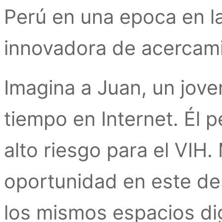
Perú en una epoca en l
innovadora de acercami
Imagina a Juan, un jove
tiempo en Internet. Él 
alto riesgo para el VIH
oportunidad en este des
los mismos espacios dig