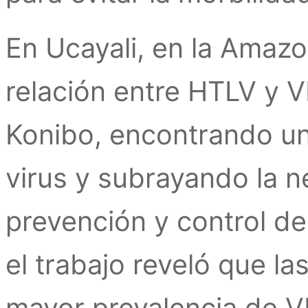
En Ucayali, en la Amazo
relación entre HTLV y 
Konibo, encontrando un
virus y subrayando la 
prevención y control d
el trabajo reveló que l