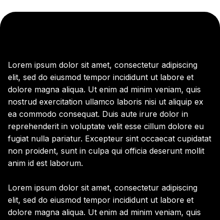
Lorem ipsum dolor sit amet, consectetur adipiscing
elit, sed do eiusmod tempor incididunt ut labore et
dolore magna aliqua. Ut enim ad minim veniam, quis
nostrud exercitation ullamco laboris nisi ut aliquip ex
ea commodo consequat. Duis aute irure dolor in
reprehenderit in voluptate velit esse cillum dolore eu
fugiat nulla pariatur. Excepteur sint occaecat cupidatat
non proident, sunt in culpa qui officia deserunt mollit
anim id est laborum.
Lorem ipsum dolor sit amet, consectetur adipiscing
elit, sed do eiusmod tempor incididunt ut labore et
dolore magna aliqua. Ut enim ad minim veniam, quis