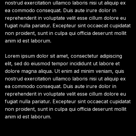
nostrud exercitation ullamco laboris nisi ut aliquip ex
ea commodo consequat. Duis aute irure dolor in
reprehenderit in voluptate velit esse cillum dolore eu
fugiat nulla pariatur. Excepteur sint occaecat cupidatat
non proident, sunt in culpa qui officia deserunt mollit
anim id est laborum.
Lorem ipsum dolor sit amet, consectetur adipiscing
elit, sed do eiusmod tempor incididunt ut labore et
dolore magna aliqua. Ut enim ad minim veniam, quis
nostrud exercitation ullamco laboris nisi ut aliquip ex
ea commodo consequat. Duis aute irure dolor in
reprehenderit in voluptate velit esse cillum dolore eu
fugiat nulla pariatur. Excepteur sint occaecat cupidatat
non proident, sunt in culpa qui officia deserunt mollit
anim id est laborum.