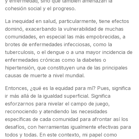
y enfermedad, sino que también amenazan la
cohesión social y el progreso.
La inequidad en salud, particularmente, tiene efectos
dominó, exacerbando la vulnerabilidad de muchas
comunidades, en especial las más empobrecidas, a
brotes de enfermedades infecciosas, como la
tuberculosis, o el dengue o a una mayor incidencia de
enfermedades crónicas como la diabetes o
hipertensión, que constituyen una de las principales
causas de muerte a nivel mundial.
Entonces, ¿qué es la equidad para mí? Pues, significa
ir más allá de la igualdad superficial. Significa
esforzarnos para nivelar el campo de juego,
reconociendo y atendiendo las necesidades
específicas de cada comunidad para afrontar así los
desafíos, con herramientas igualmente efectivas para
todos y todas. En este contexto, mi papel como