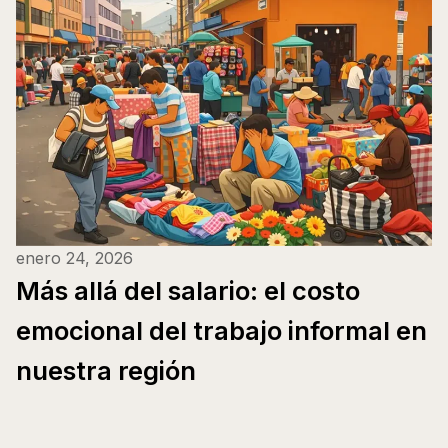
enero 24, 2026
Más allá del salario: el costo
emocional del trabajo informal en
nuestra región