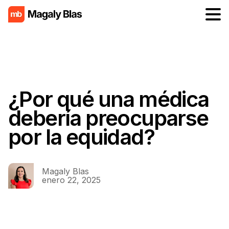
¿Por qué una médica
debería preocuparse
por la equidad?
Magaly Blas
enero 22, 2025