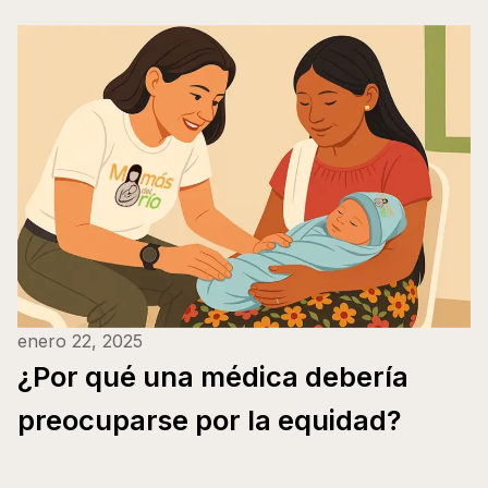
enero 22, 2025
¿Por qué una médica debería
preocuparse por la equidad?