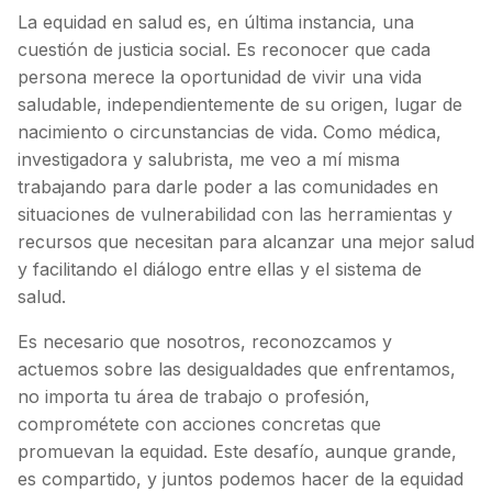
La equidad en salud es, en última instancia, una
cuestión de justicia social. Es reconocer que cada
persona merece la oportunidad de vivir una vida
saludable, independientemente de su origen, lugar de
nacimiento o circunstancias de vida. Como médica,
investigadora y salubrista, me veo a mí misma
trabajando para darle poder a las comunidades en
situaciones de vulnerabilidad con las herramientas y
recursos que necesitan para alcanzar una mejor salud
y facilitando el diálogo entre ellas y el sistema de
salud.
Es necesario que nosotros, reconozcamos y
actuemos sobre las desigualdades que enfrentamos,
no importa tu área de trabajo o profesión,
comprométete con acciones concretas que
promuevan la equidad. Este desafío, aunque grande,
es compartido, y juntos podemos hacer de la equidad