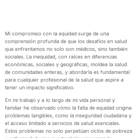
Mi compromiso con la equidad surge de una
comprensión profunda de que los desafíos en salud
que enfrentamos no solo son médicos, sino también
sociales. La inequidad, con raíces en diferencias
económicas, sociales y geográficas, moldea la salud
de comunidades enteras, y abordarla es fundamental
para cualquier profesional de la salud que aspire a
tener un impacto significativo.
En mi trabajo y a lo largo de mi vida personal y
familiar he observado cómo la falta de equidad origina
problemas tangibles, como la inseguridad ciudadana y
el acceso limitado a servicios de salud esenciales.
Estos problemas no solo perpetúan ciclos de pobreza