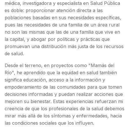
médica, investigadora y especialista en Salud Pública
es doble: proporcionar atención directa a las
poblaciones basadas en sus necesidades específicas,
pues las necesidades de una familia de un área rural
no son las mismas que las de una familia que vive en
la capital, y abogar por políticas y prácticas que
promuevan una distribución más justa de los recursos
de salud.
Desde el terreno, en proyectos como "Mamás del
Río", he aprendido que la equidad en salud también
significa educación, acceso a la información y
empoderamiento de las comunidades para que tomen
decisiones informadas y puedan realizar acciones que
mejoren su bienestar. Estas experiencias refuerzan mi
creencia de que los profesionales de la salud debemos
mirar más allá de los síntomas y enfermedades, hacia
las condiciones sociales que los influyen.