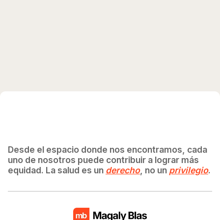
Desde el espacio donde nos encontramos, cada
uno de nosotros puede contribuir a lograr más
equidad. La salud es un
derecho
, no un
privilegio
.