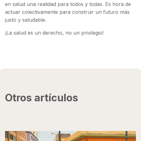
en salud una realidad para todos y todas. Es hora de
actuar colectivamente para construir un futuro más
justo y saludable.
¡La salud es un derecho, no un privilegio!
Otros artículos